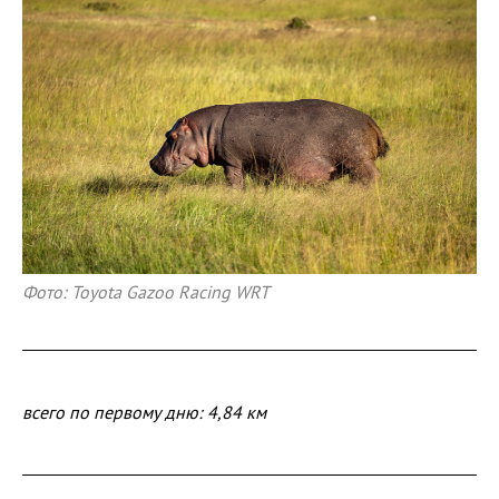
Фото: Toyota Gazoo Racing WRT
всего по первому дню: 4,84 км