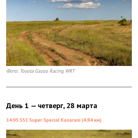
Фото: Toyota Gazoo Racing WRT
День 1 — четверг, 28 марта
14:05 SS1 Super Special Kasarani (4,84 км)