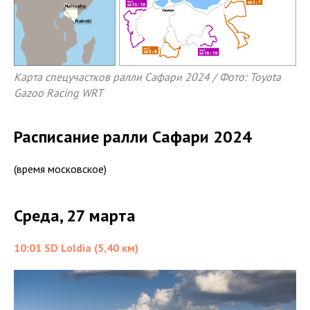
Карта спецучастков ралли Сафари 2024 / Фото: Toyota
Gazoo Racing WRT
Расписание ралли Сафари 2024
(время московское)
Среда, 27 марта
10:01 SD Loldia (5,40 км)