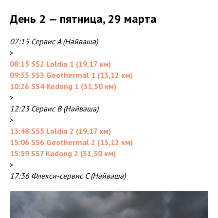
День 2 — пятница, 29 марта
07:15 Сервис A (Найваша)
>
08:15 SS2 Loldia 1 (19,17 км)
09:33 SS3 Geothermal 1 (13,12 км)
10:26 SS4 Kedong 1 (31,50 км)
>
12:23 Сервис B (Найваша)
>
13:48 SS5 Loldia 2 (19,17 км)
15:06 SS6 Geothermal 2 (13,12 км)
15:59 SS7 Kedong 2 (31,50 км)
>
17:36 Флекси-сервис C (Найваша)