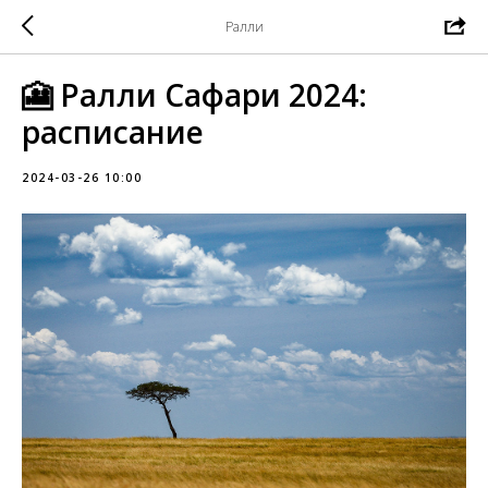
Ралли
🎦 Ралли Сафари 2024:
расписание
2024-03-26 10:00