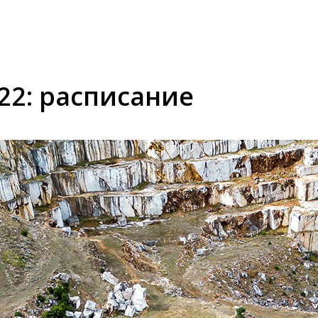
22: расписание