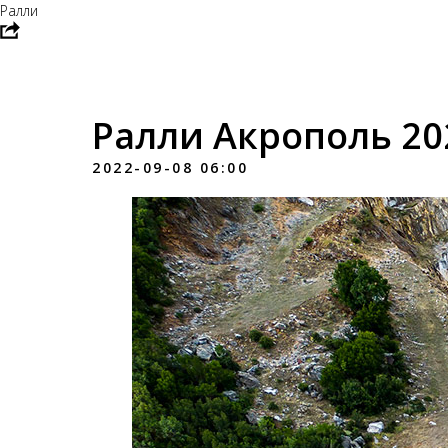
Ралли
Ралли Акрополь 20
2022-09-08 06:00