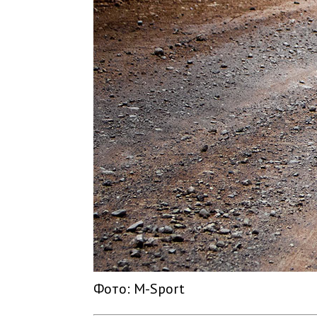
Фото: M-Sport