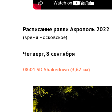
Расписание ралли Акрополь 2022
(время московское)
Четверг, 8 сентября
08:01 SD Shakedown (3,62 км)