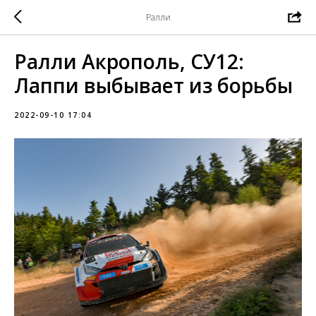
Ралли
Ралли Акрополь, СУ12:
Лаппи выбывает из борьбы
2022-09-10 17:04