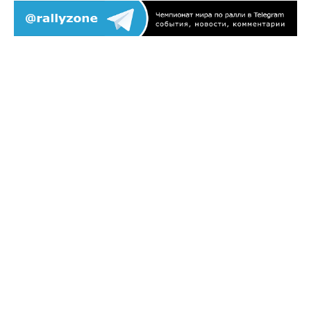
НА ГЛАВНУЮ
ВЕРНУТЬСЯ В РАЗДЕЛ