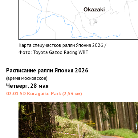
Карта спецучастков ралли Япония 2026 /
Фото: Toyota Gazoo Racing WRT
Расписание ралли Япония 2026
(время московское)
Четверг, 28 мая
02:01 SD Kuragaike Park (2,53 км)