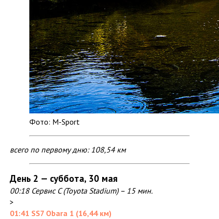
Фото: M-Sport
всего по первому дню: 108,54 км
День 2 — суббота, 30 мая
00:18 Сервис C (Toyota Stadium) – 15 мин.
>
01:41 SS7 Obara 1 (16,44 км)