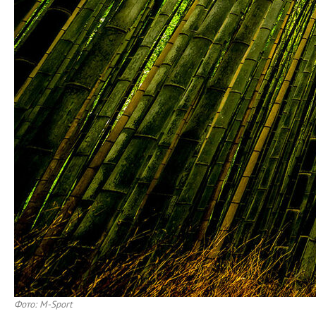
Фото: M-Sport