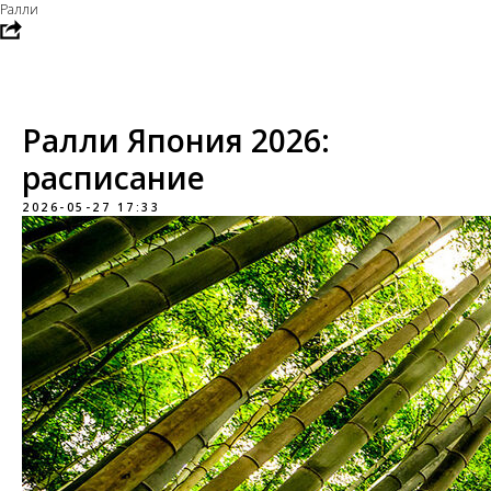
Ралли
Ралли Япония 2026:
расписание
2026-05-27 17:33