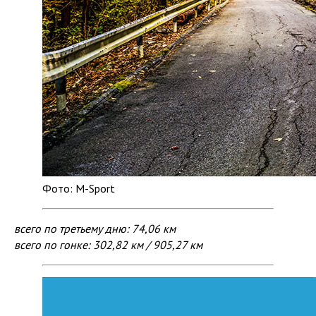
Фото: M-Sport
всего по третьему дню: 74,06 км
всего по гонке: 302,82 км / 905,27 км