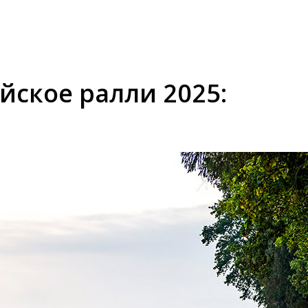
ское ралли 2025: