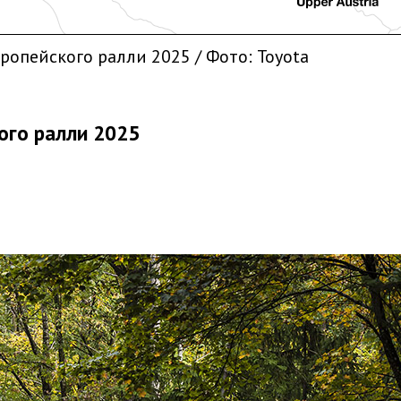
опейского ралли 2025 / Фото: Toyota
ого ралли 2025