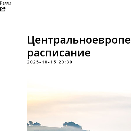
Ралли
Центральноевропей
расписание
2025-10-15 20:30