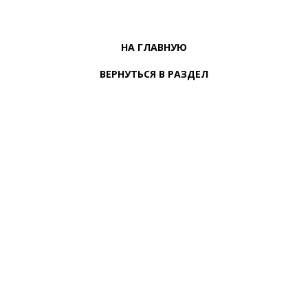
НА ГЛАВНУЮ
ВЕРНУТЬСЯ В РАЗДЕЛ