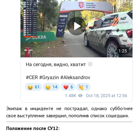
Экипаж в инциденте не пострадал, однако субботнее
свое выступление завершил, пополнив список сошедших.
Положение после СУ12: