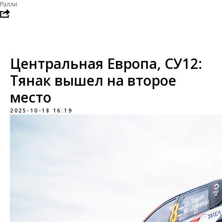
Ралли
Центральная Европа, СУ12:
Тянак вышел на второе
место
2025-10-18 16:19