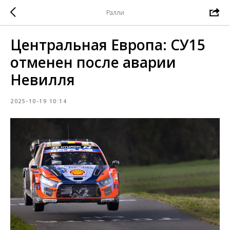
Ралли
Центральная Европа: СУ15
отменен после аварии
Невилля
2025-10-19 10:14