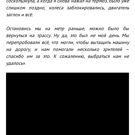
соскользнула, а когда я снова нажал на тормоз, было уже
слишком поздно, колеса заблокировались, двигатель
заглох и всё.
Остановись мы на метр раньше, можно было бы
вернуться на трассу. Ну да, это был не мой день. Мы
перепробовали всё, что могли, чтобы вытащить машину
на дорогу, и нам помогали несколько зрителей –
спасибо им за это. К сожалению, выбраться нам не
удалось»
.