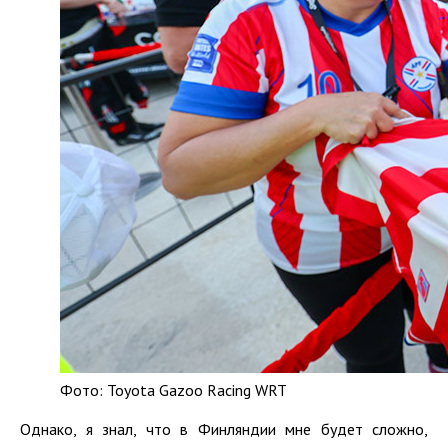
Фото: Toyota Gazoo Racing WRT
Однако, я знал, что в Финляндии мне будет сложно,