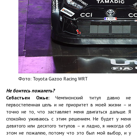
Фото: Toyota Gazoo Racing WRT
Не боитесь пожалеть?
Себастьен Ожье:
Чемпионский титул давно не
первостепенная цель и не приоритет в моей жизни – и
точно не то, что заставляет меня двигаться дальше. Я
спокойно уживаюсь с этим решением. Не будет у меня
девятого или десятого титулов – и ладно, я никогда об
этом не пожалею, потому что это был мой выбор, и у