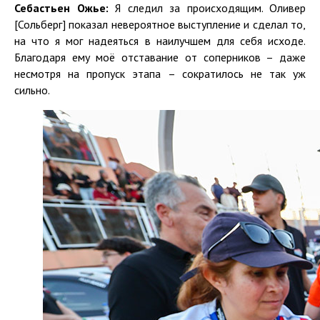
Себастьен Ожье:
Я следил за происходящим. Оливер
[Сольберг] показал невероятное выступление и сделал то,
на что я мог надеяться в наилучшем для себя исходе.
Благодаря ему моё отставание от соперников – даже
несмотря на пропуск этапа – сократилось не так уж
сильно.