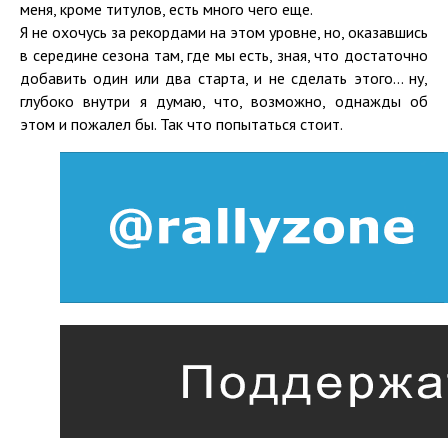
меня, кроме титулов, есть много чего еще.
Я не охочусь за рекордами на этом уровне, но, оказавшись
в середине сезона там, где мы есть, зная, что достаточно
добавить один или два старта, и не сделать этого... ну,
глубоко внутри я думаю, что, возможно, однажды об
этом и пожалел бы. Так что попытаться стоит.