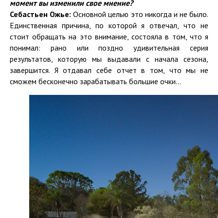
момент вы изменили свое мнение?
Себастьен Ожье:
Основной целью это никогда и не было.
Единственная причина, по которой я отвечал, что не
стоит обращать на это внимание, состояла в том, что я
понимал: рано или поздно удивительная серия
результатов, которую мы выдавали с начала сезона,
завершится. Я отдавал себе отчет в том, что мы не
сможем бесконечно зарабатывать большие очки...