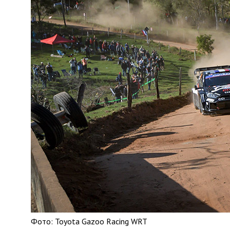
Фото: Toyota Gazoo Racing WRT