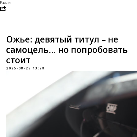
Ралли
Ожье: девятый титул – не
самоцель... но попробовать
стоит
2025-08-29 13:28