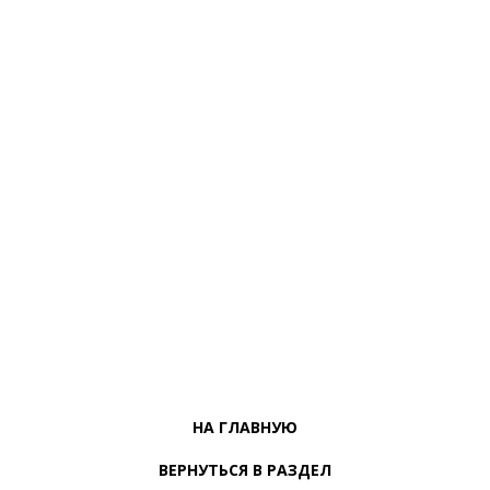
НА ГЛАВНУЮ
ВЕРНУТЬСЯ В РАЗДЕЛ