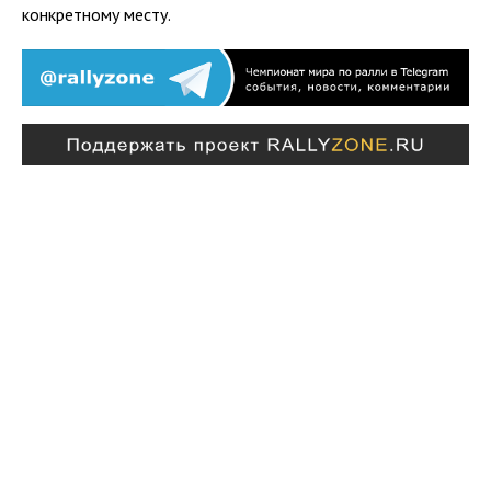
конкретному месту.