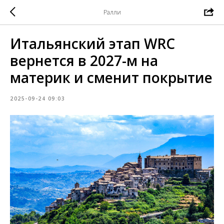
Ралли
Итальянский этап WRC
вернется в 2027-м на
материк и сменит покрытие
2025-09-24 09:03