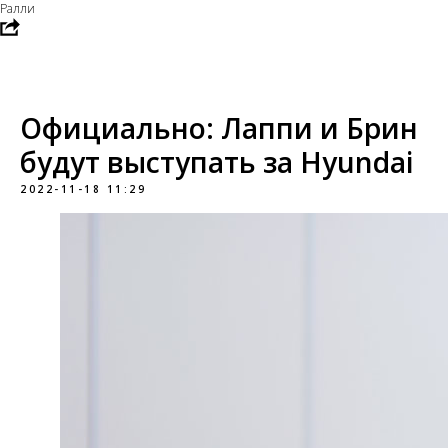
Ралли
Официально: Лаппи и Брин
будут выступать за Hyundai
2022-11-18 11:29