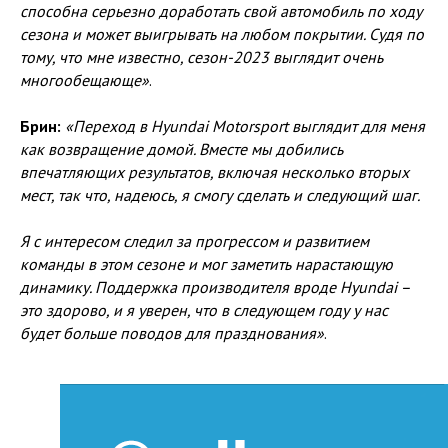
способна серьезно доработать свой автомобиль по ходу
сезона и может выигрывать на любом покрытии. Судя по
тому, что мне известно, сезон-2023 выглядит очень
многообещающе»
.
Брин:
«Переход в Hyundai Motorsport выглядит для меня
как возвращение домой. Вместе мы добились
впечатляющих результатов, включая несколько вторых
мест, так что, надеюсь, я смогу сделать и следующий шаг.
Я с интересом следил за прогрессом и развитием
команды в этом сезоне и мог заметить нарастающую
динамику. Поддержка производителя вроде Hyundai –
это здорово, и я уверен, что в следующем году у нас
будет больше поводов для празднования»
.