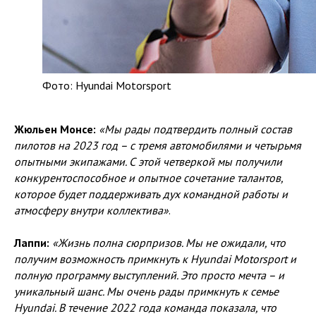
Фото: Hyundai Motorsport
Жюльен Монсе:
«Мы рады подтвердить полный состав
пилотов на 2023 год – с тремя автомобилями и четырьмя
опытными экипажами. С этой четверкой мы получили
конкурентоспособное и опытное сочетание талантов,
которое будет поддерживать дух командной работы и
атмосферу внутри коллектива»
.
Лаппи:
«Жизнь полна сюрпризов. Мы не ожидали, что
получим возможность примкнуть к Hyundai Motorsport и
полную программу выступлений. Это просто мечта – и
уникальный шанс. Мы очень рады примкнуть к семье
Hyundai. В течение 2022 года команда показала, что