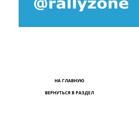
НА ГЛАВНУЮ
ВЕРНУТЬСЯ В РАЗДЕЛ