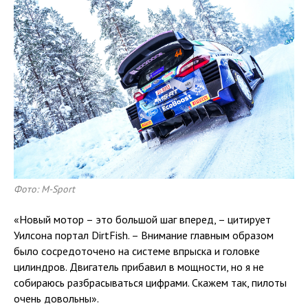
Фото: M-Sport
«Новый мотор – это большой шаг вперед, – цитирует
Уилсона портал DirtFish. – Внимание главным образом
было сосредоточено на системе впрыска и головке
цилиндров. Двигатель прибавил в мощности, но я не
собираюсь разбрасываться цифрами. Скажем так, пилоты
очень довольны».