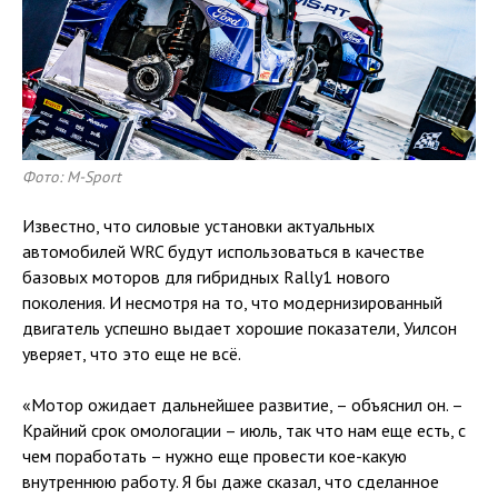
Фото: M-Sport
Известно, что силовые установки актуальных
автомобилей WRC будут использоваться в качестве
базовых моторов для гибридных Rally1 нового
поколения. И несмотря на то, что модернизированный
двигатель успешно выдает хорошие показатели, Уилсон
уверяет, что это еще не всё.
«Мотор ожидает дальнейшее развитие, – объяснил он. –
Крайний срок омологации – июль, так что нам еще есть, с
чем поработать – нужно еще провести кое-какую
внутреннюю работу. Я бы даже сказал, что сделанное