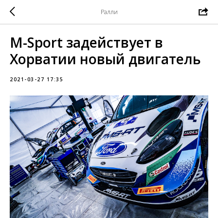
Ралли
M-Sport задействует в
Хорватии новый двигатель
2021-03-27 17:35