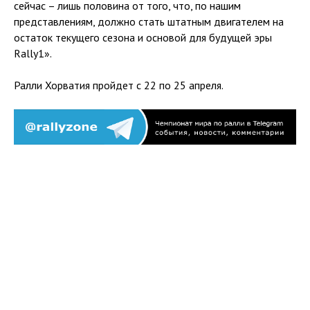
сейчас – лишь половина от того, что, по нашим
представлениям, должно стать штатным двигателем на
остаток текущего сезона и основой для будущей эры
Rally1».
Ралли Хорватия пройдет с 22 по 25 апреля.