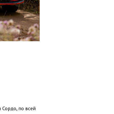
 Сордо, по всей