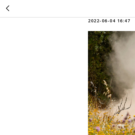
Ралли С
2022-06-04 16:47