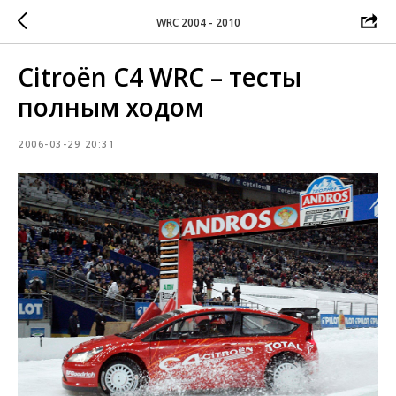
WRC 2004 - 2010
Citroën C4 WRC – тесты
полным ходом
2006-03-29 20:31