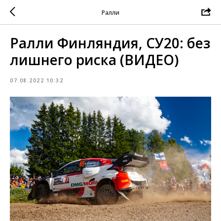
Ралли
Ралли Финляндия, СУ20: без
лишнего риска (ВИДЕО)
07.08.2022 10:32