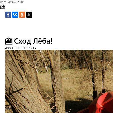
WRC 2004 - 2010
🎦 Сход Лёба!
2005-11-11 14:12