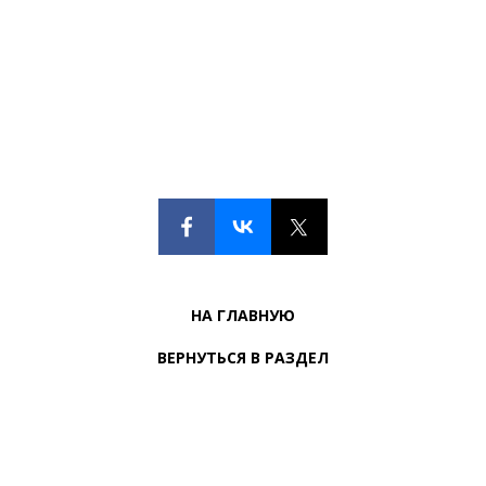
НА ГЛАВНУЮ
ВЕРНУТЬСЯ В РАЗДЕЛ