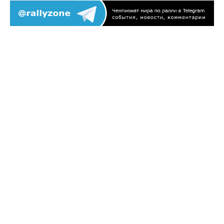
НА ГЛАВНУЮ
ВЕРНУТЬСЯ В РАЗДЕЛ