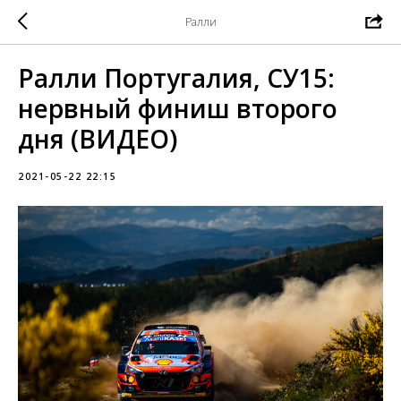
Ралли
Ралли Португалия, СУ15:
нервный финиш второго
дня (ВИДЕО)
2021-05-22 22:15