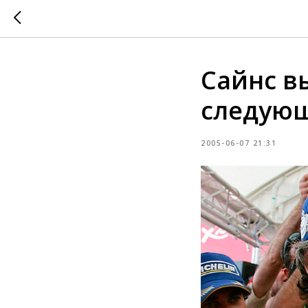
Сайнс в
следую
2005-06-07 21:31