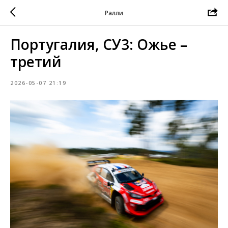
Ралли
Португалия, СУ3: Ожье –
третий
2026-05-07 21:19