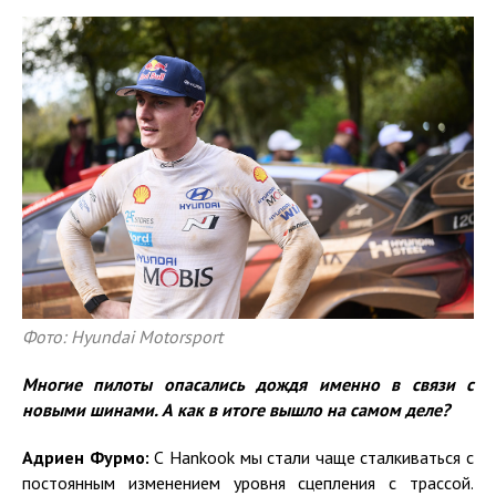
Фото: Hyundai Motorsport
Многие пилоты опасались дождя именно в связи с
новыми шинами. А как в итоге вышло на самом деле?
Адриен Фурмо:
С Hankook мы стали чаще сталкиваться с
постоянным изменением уровня сцепления с трассой.