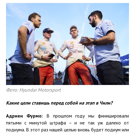
Фото: Hyundai Motorsport
Какие цели ставишь перед собой на этап в Чили?
Адриен Фурмо:
В прошлом году мы финишировали
пятыми с минутой штрафа – и не так уж далеко от
подиума. В этот раз нашей целью вновь будет подиум или