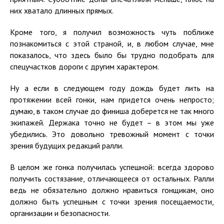
них хватало длинных прямых.
Кроме того, я получил возможность чуть поближе
познакомиться с этой страной, и, в любом случае, мне
показалось, что здесь было бы трудно подобрать для
спецучастков дороги с другим характером.
Ну а если в следующем году дождь будет лить на
протяжении всей гонки, нам придется очень непросто;
думаю, в таком случае до финиша доберется не так много
экипажей. Держака точно не будет – в этом мы уже
убедились. Это довольно тревожный момент с точки
зрения будущих редакций ралли.
В целом же гонка получилась успешной: всегда здорово
получить состязание, отличающееся от остальных. Ралли
ведь не обязательно должно нравиться гонщикам, оно
должно быть успешным с точки зрения посещаемости,
организации и безопасности.