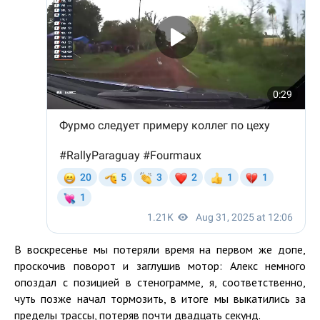
В воскресенье мы потеряли время на первом же допе,
проскочив поворот и заглушив мотор: Алекс немного
опоздал с позицией в стенограмме, я, соответственно,
чуть позже начал тормозить, в итоге мы выкатились за
пределы трассы, потеряв почти двадцать секунд.