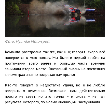
Фото: Hyundai Motorsport
Команда расстроена так же, как и я; говорят, скоро всё
повернется в мою пользу. Мы были в первой тройке на
протяжении всего ралли и большую часть времени
занимали второе место. Внезапный ливень на последних
километрах знатно подрезал нам крылья.
Кто-то говорит о недостатке удачи, но я не люблю
говорить о невезении. Возможно, нам действительно
просто не везет, но это точно – и снова – не тот
результат, которого, по моему мнению, мы заслуживали.