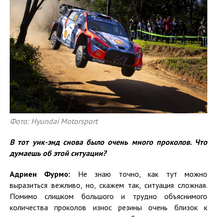
Фото: Hyundai Motorsport
В тот уик-энд снова было очень много проколов. Что
думаешь об этой ситуации?
Адриен Фурмо:
Не знаю точно, как тут можно
выразиться вежливо, но, скажем так, ситуация сложная.
Помимо слишком большого и трудно объяснимого
количества проколов износ резины очень близок к