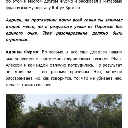
об этом и многом другом Фурмо и рассказал в интервью
французскому порталу Rallye-Sport.fr.
Адриен, на протяжении почти всей гонки ты занимал
второе место, но в результате уехал из Парагвая без
единого очка. Твое разочарование должно быть
огромным...
Адриен Фурмо:
Во-первых, я всё еще доволен нашим
выступлением и продемонстрированным темпом. Мы с
Алексом и командой отлично потрудились. Но результат
не довезли – по разным причинам. Это, конечно
расстраивает, но, как говорится, то, что не убивает нас,
делает только сильнее.