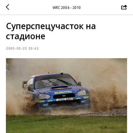
WRC 2004 - 2010
Суперспецучасток на
стадионе
2005-03-23 23:42