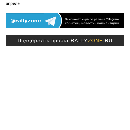
апреле.