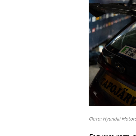
Фото: Hyundai Motor