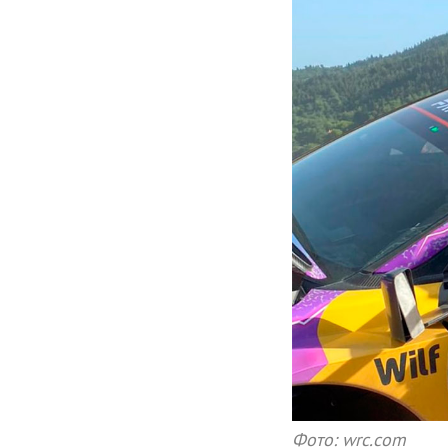
Фото: wrc.com