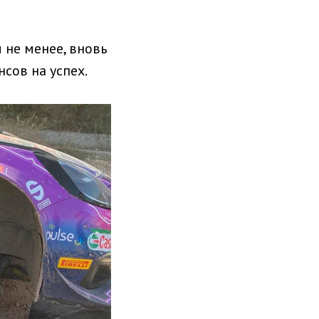
 не менее, вновь
нсов на успех.