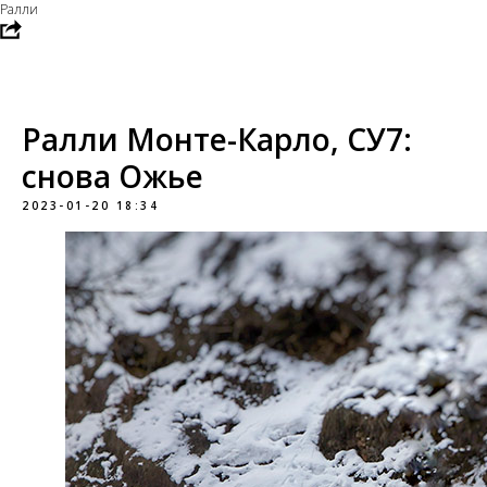
Ралли
Ралли Монте-Карло, СУ7:
снова Ожье
2023-01-20 18:34