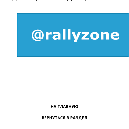
НА ГЛАВНУЮ
ВЕРНУТЬСЯ В РАЗДЕЛ