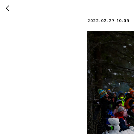
Ралли Ш
2022-02-27 10:05