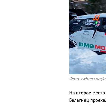
Фото: twitter.com/
На второе место
Бельгиец проеха