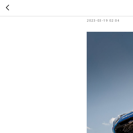
Ралли М
2023-03-19 02:04