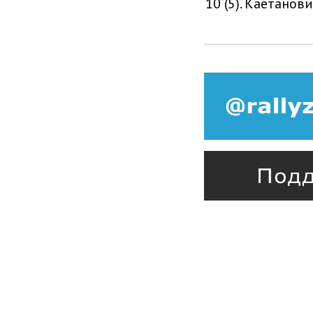
10 (5). Каетанови