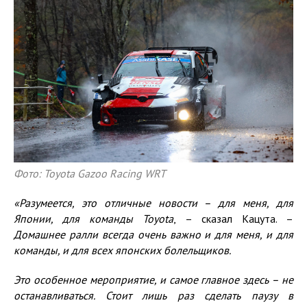
Фото: Toyota Gazoo Racing WRT
«Разумеется, это отличные новости – для меня, для
Японии, для команды
Toyota
, – сказал Кацута. –
Домашнее
ралли всегда очень важно и для меня, и для
команды, и для всех японских болельщиков.
Это особенное мероприятие, и самое главное здесь – не
останавливаться. Стоит лишь раз сделать паузу в