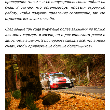
проведении гонки – и её популярность снова пойдет на
спад.
Я считаю, что организаторы провели огромную
работу, чтобы получить продление соглашение, так что
огромное им за это спасибо.
Следующие три года будут еще более важными не только
для моих карьеры и жизни, но и для японского ралли и
автоспорта в целом. Я постараюсь сделать всё, что в моих
силах, чтобы привлечь еще больше болельщиков»
.