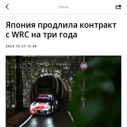
Ралли
Япония продлила контракт
с WRC на три года
2024-10-27 15:48