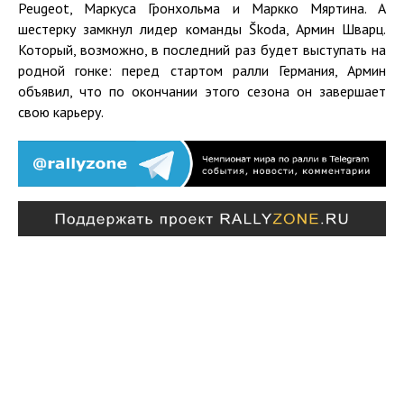
Peugeot, Маркуса Гронхольма и Маркко Мяртина. А
шестерку замкнул лидер команды Škoda, Армин Шварц.
Который, возможно, в последний раз будет выступать на
родной гонке: перед стартом ралли Германия, Армин
объявил, что по окончании этого сезона он завершает
свою карьеру.