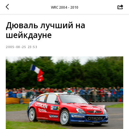
WRC 2004 - 2010
Дюваль лучший на
шейкдауне
2005-08-25 23:53