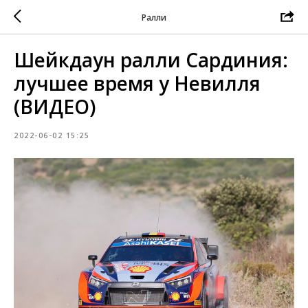
Ралли
Шейкдаун ралли Сардиния:
лучшее время у Невилля
(ВИДЕО)
2022-06-02 15:25