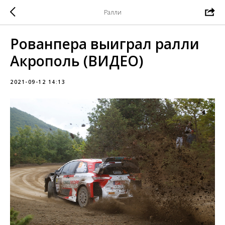
Ралли
Рованпера выиграл ралли
Акрополь (ВИДЕО)
2021-09-12 14:13