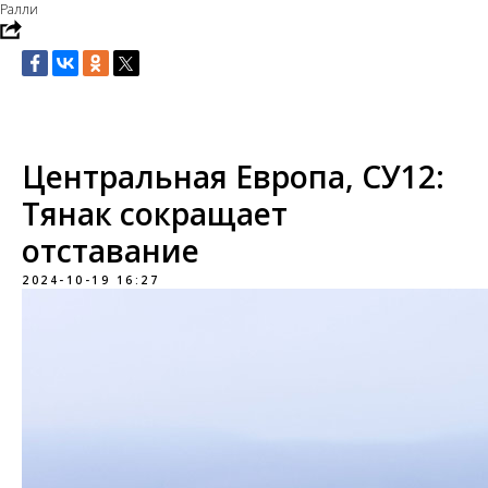
Ралли
Центральная Европа, СУ12:
Тянак сокращает
отставание
2024-10-19 16:27