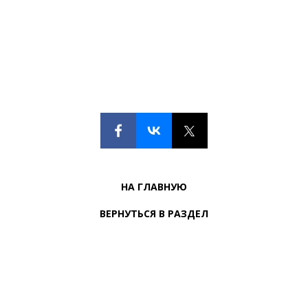
НА ГЛАВНУЮ
ВЕРНУТЬСЯ В РАЗДЕЛ