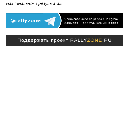
максимального результата»
.