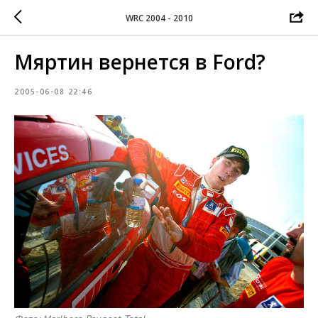
WRC 2004 - 2010
Мяртин вернется в Ford?
2005-06-08 22:46