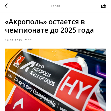
Ралли
«Акрополь» остается в
чемпионате до 2025 года
16.02.2023 17:22