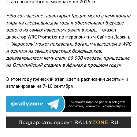
этап прописался в чемпионате до 2025-го.
«Это соглашение гарантирует Греции место в чемпионате
мира на следующие два года и обеспечивает будущее
одного из самых известных ралли в мире
, – сказал
директор WRC Promoter по мероприятиям Саймон Ларкин.
–
"Акрополь" может похвастать богатым наследием в WRC
и одними из самых страстных болельщиков,
доказательством чему стали 65 000 человек, пришедшие
на Олимпийский стадион в Афинах в прошлом году»
.
В этом году греческий этап идет в расписании десятым и
запланирован на 7-10 сентября.