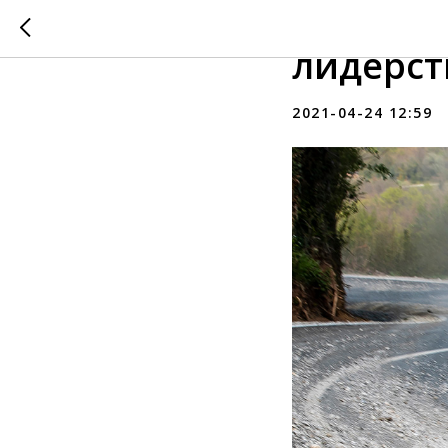
Ралли Х
лидерст
2021-04-24 12:59