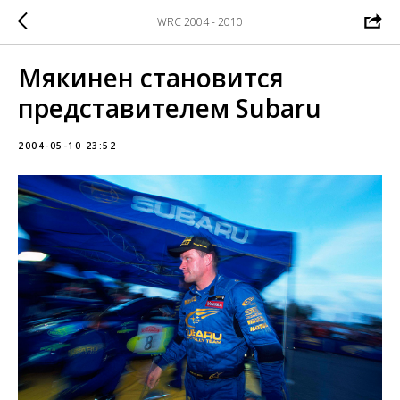
WRC 2004 - 2010
Мякинен становится
представителем Subaru
2004-05-10 23:52