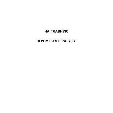
НА ГЛАВНУЮ
ВЕРНУТЬСЯ В РАЗДЕЛ