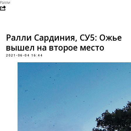
Ралли
Ралли Сардиния, СУ5: Ожье
вышел на второе место
2021-06-04 16:44