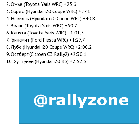
2. Ожье (Toyota Yaris WRC) +23,6
3. Сордо (Hyundai i20 Coupe WRC) +27,1
4. Невилль (Hyundai i20 Coupe WRC) +40,8
5. Эванс (Toyota Yaris WRC) +50,7
6. Кацута (Toyota Yaris WRC) +1:01,3
7. Гринсмит (Ford Fiesta WRC) +1:27,7
8. Лубе (Hyundai i20 Coupe WRC) +2:00,2
9. Остберг (Citroen C3 Rally2) +2:30,1
10. Хуттунен (Hyundai i20 R5) +2:52,3