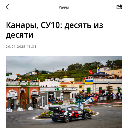
Ралли
Канары, СУ10: десять из
десяти
26.04.2025 18:31