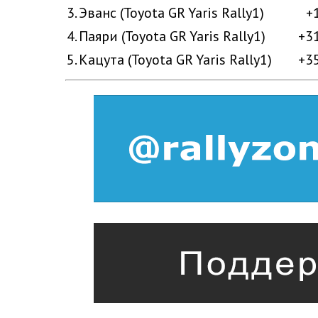
3.
Эванс (Toyota GR Yaris Rally1)
+
4.
Паяри (Toyota GR Yaris Rally1)
+3
5.
Кацута (Toyota GR Yaris Rally1)
+3