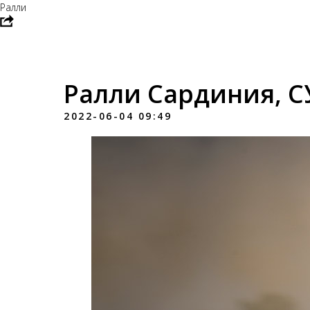
Ралли
Ралли Сардиния, С
2022-06-04 09:49