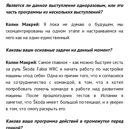
Является ли данное выступление одноразовым, или это
часть программы из нескольких выступлений?
Колин Макрей:
Я пока не думаю о будущем, мы
сконцентрированы на одном этапе и настраиваемся на
него как на один-единственный.
Каковы ваши основные задачи на данный момент?
Колин Макрей:
Самое главное – как можно быстрее сесть
за руль Škoda Fabia WRC и начать работу по настройке
машины «под себя». Одна из причин того, что я согласился
на сотрудничество с командой, в том, что я хотел
попробовать помочь команде в работе над развитием
машины. После прошлогодних тестов в Испании я
заметил, что Škoda имеет большой потенциал, и я уверен
в том, что смогу раскрыть его.
Какова ваша программа действий в промежутке перед
гонкой?