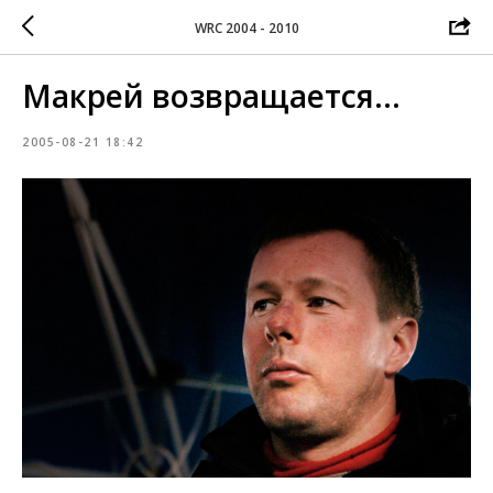
WRC 2004 - 2010
Макрей возвращается...
2005-08-21 18:42