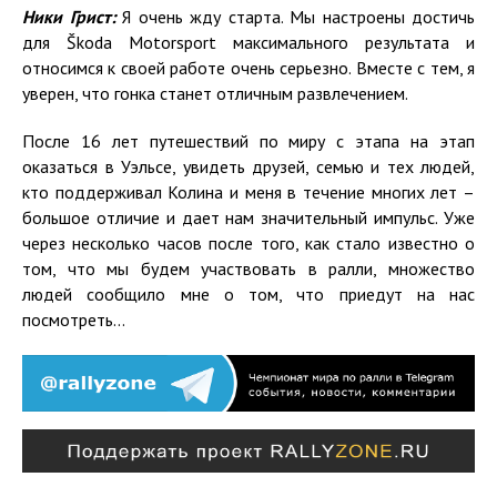
Ники
Грист
:
Я очень жду старта. Мы настроены достичь
для Škoda Motorsport максимального результата и
относимся к своей работе очень серьезно. Вместе с тем, я
уверен, что гонка станет отличным развлечением.
После 16 лет путешествий по миру с этапа на этап
оказаться в Уэльсе, увидеть друзей, семью и тех людей,
кто поддерживал Колина и меня в течение многих лет –
большое отличие и дает нам значительный импульс. Уже
через несколько часов после того, как стало известно о
том, что мы будем участвовать в ралли, множество
людей сообщило мне о том, что приедут на нас
посмотреть...