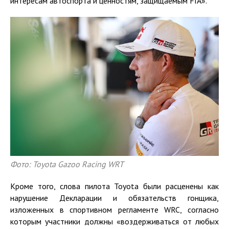
интересам автоспорта и ценностям, защищаемым FIA».
Фото: Toyota Gazoo Racing WRT
Кроме того, слова пилота Toyota были расценены как
нарушение Декларации и обязательств гонщика,
изложенных в спортивном регламенте WRC, согласно
которым участники должны «воздерживаться от любых