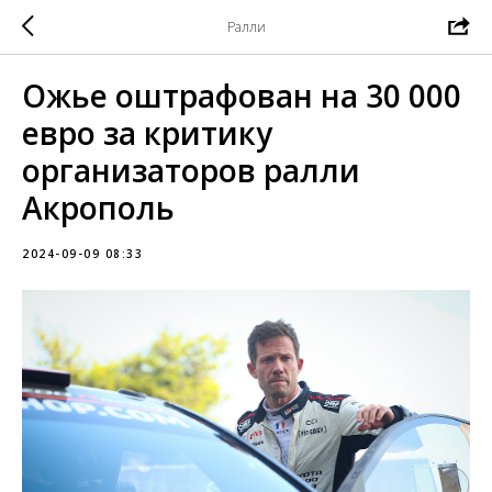
Ралли
Ожье оштрафован на 30 000
евро за критику
организаторов ралли
Акрополь
2024-09-09 08:33