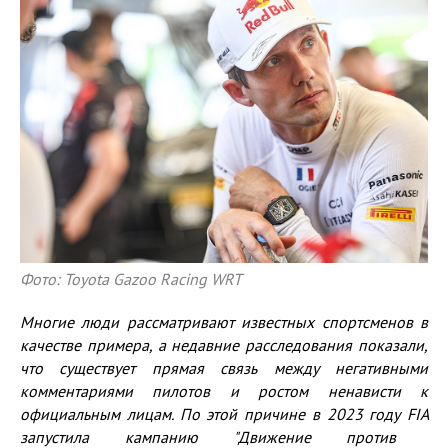
Фото: Toyota Gazoo Racing WRT
Многие люди
рассматривают
известных спортсменов
в
качестве примера
, а недавние расследования показали,
что существует прямая связь между негативными
комментариями
пилотов
и ростом ненависти к
официальным лицам. По этой причине в 2023 году
FIA
запустила кампанию
"Движение
против