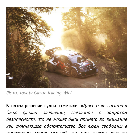
Фото: Toyota Gazoo Racing WRT
В своем решении судьи отметили:
«Даже если господин
Ожье сделал заявление, связанное с вопросом
безопасности, это не может быть принято во внимание
как смягчающее обстоятельство. Все люди свободны в
выражении своих мыслей, но они всегда должны