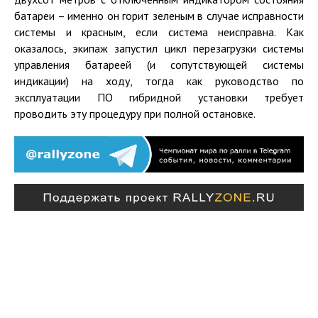
батареи – именно он горит зеленым в случае исправности
системы и красным, если система неисправна. Как
оказалось, экипаж запустил цикл перезагрузки системы
управления батареей (и сопутствующей системы
индикации) на ходу, тогда как руководство по
эксплуатации ПО гибридной установки требует
проводить эту процедуру при полной остановке.