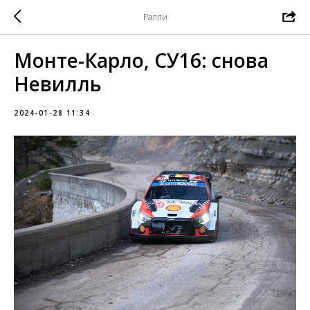
Ралли
Монте-Карло, СУ16: снова
Невилль
2024-01-28 11:34