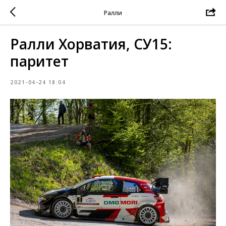
Ралли
Ралли Хорватия, СУ15:
паритет
2021-04-24 18:04