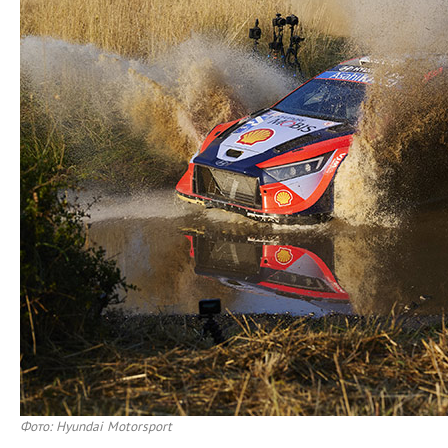
Фото: Hyundai Motorsport