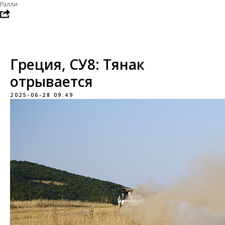
Ралли
Греция, СУ8: Тянак
отрывается
2025-06-28 09:49