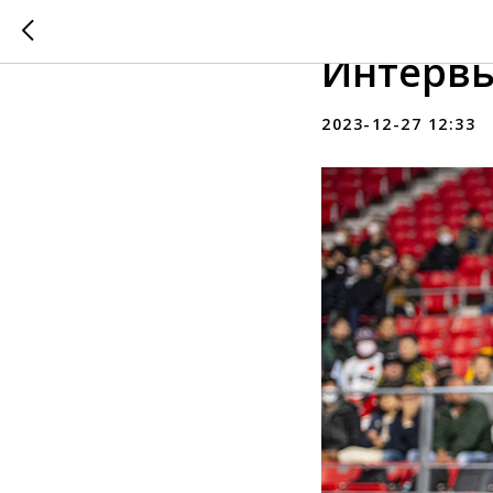
«Пока о
Интервь
2023-12-27 12:33