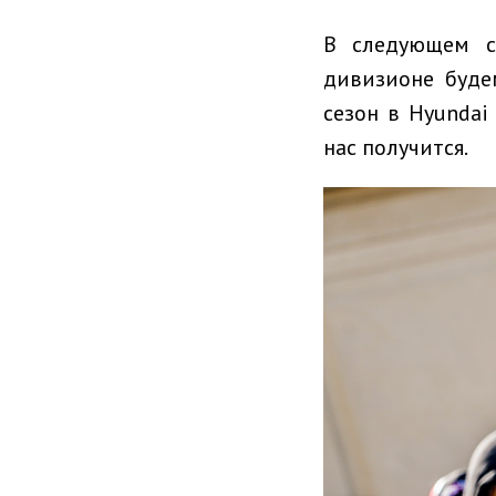
В следующем с
дивизионе буде
сезон в Hyundai
нас получится.