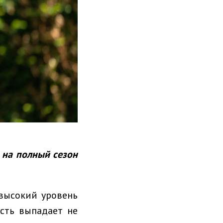
 на полный сезон
высокий уровень
ость выпадает не