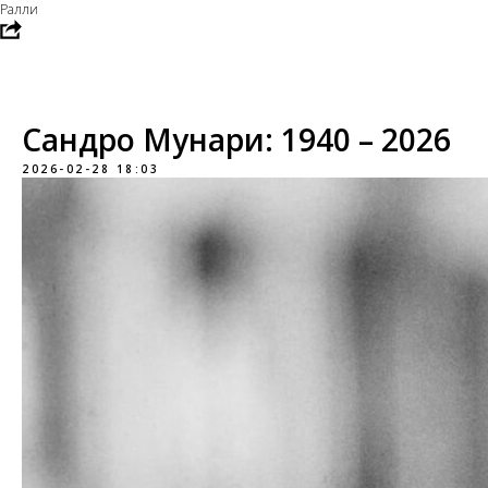
Ралли
Сандро Мунари: 1940 – 2026
2026-02-28 18:03