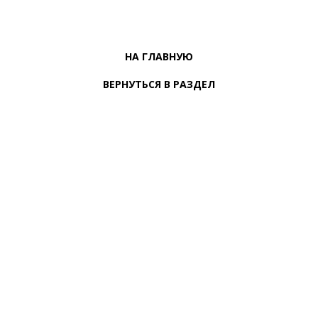
НА ГЛАВНУЮ
ВЕРНУТЬСЯ В РАЗДЕЛ