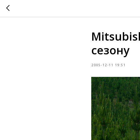
Mitsubi
сезону
2005-12-11 19:51