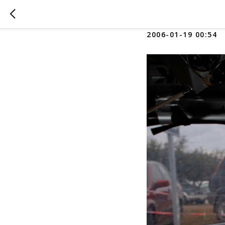
Первые 
2006-01-19 00:54