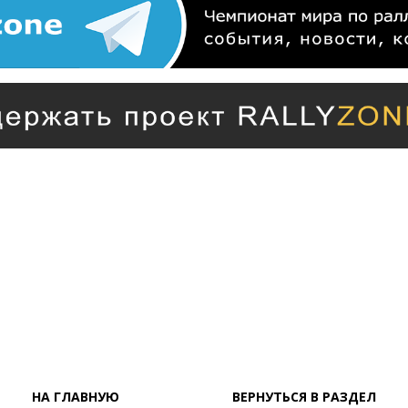
НА ГЛАВНУЮ
ВЕРНУТЬСЯ В РАЗДЕЛ