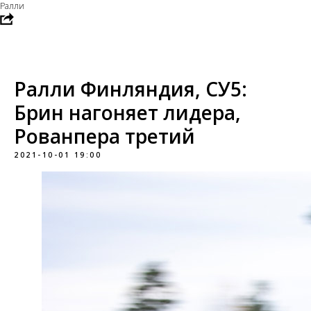
Ралли
Ралли Финляндия, СУ5:
Брин нагоняет лидера,
Рованпера третий
2021-10-01 19:00