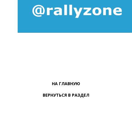
НА ГЛАВНУЮ
ВЕРНУТЬСЯ В РАЗДЕЛ