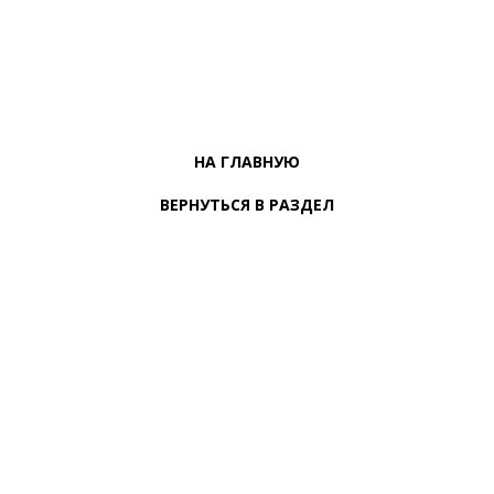
НА ГЛАВНУЮ
ВЕРНУТЬСЯ В РАЗДЕЛ