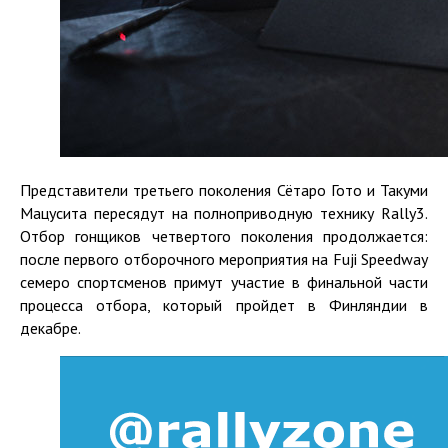
Представители третьего поколения Сётаро Гото и Такуми
Мацусита пересядут на полноприводную технику Rally3.
Отбор гонщиков четвертого поколения продолжается:
после первого отборочного мероприятия на Fuji Speedway
семеро спортсменов примут участие в финальной части
процесса отбора, который пройдет в Финляндии в
декабре.