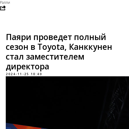
Ралли
Паяри проведет полный
сезон в Toyota, Канккунен
стал заместителем
директора
2024-11-25 10:40