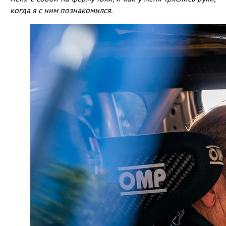
когда я с ним познакомился.