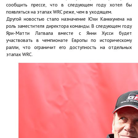
сообщить прессе, что в следующем году хотел бы
появляться на этапах WRC реже, чем в уходящем.
Другой новостью стало назначение Юхи Канккунена на
роль заместителя директора команды. В следующем году
Яри-Матти Латвала вместе с Янни Хусси будет
участвовать в чемпионате Европы по историческому
ралли, что ограничит его доступность на отдельных
этапах WRC.