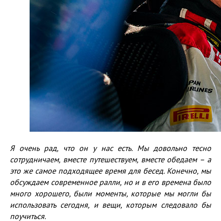
Я очень рад, что он у нас есть. Мы довольно тесно
сотрудничаем, вместе путешествуем, вместе обедаем – а
это же
самое подходящее время для бесед. Конечно, мы
обсуждаем современное ралли, но и в его времена было
много хорошего, были моменты, которые мы могли бы
использовать сегодня, и вещи, которым следовало бы
поучиться.